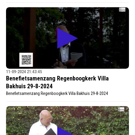
11-09-2024 21:43:45
Benefietsamenzang Regenboogkerk Villa
Bakhuis 29-8-2024
Benefietsamenzang Regenboogkerk Villa Bakhuis 29-8-2024