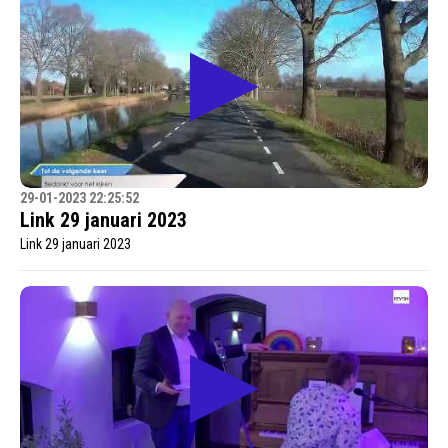
29-01-2023 22:25:52
Link 29 januari 2023
Link 29 januari 2023