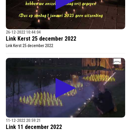
26-12-2022 10:44:04
Link Kerst 25 december 2022
Link Kerst 25 december 2022
11-12-2022 20:59:21
Link 11 december 2022