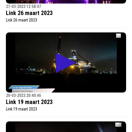
27-03-2023 12:58:47
Link 26 maart 2023
Link 26 maart 2023
20-03-2023 20:40:46
Link 19 maart 2023
Link 19 maart 2023