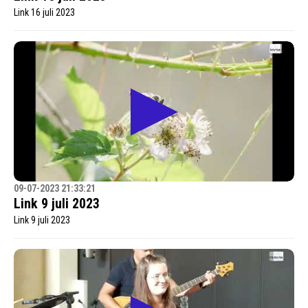
Link 16 juli 2023
09-07-2023 21:33:21
Link 9 juli 2023
Link 9 juli 2023