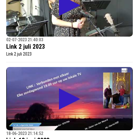
02-07-2023 21:40:03
Link 2 juli 2023
Link 2 juli 2023
18-06-2023 21:14:52