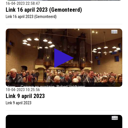
16-04-2023 22:58:47
Link 16 april 2023 (Gemonteerd)
Link 16 april 2023 (Gemonteerd)
10-04-2023 10:25:56
Link 9 april 2023
Link 9 april 2023