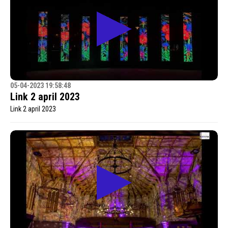
05-04-2023 19:58:48
Link 2 april 2023
Link 2 april 2023