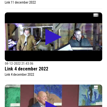
Link 11 december 2022
04-12-2022 21:43:06
Link 4 december 2022
Link 4 december 2022