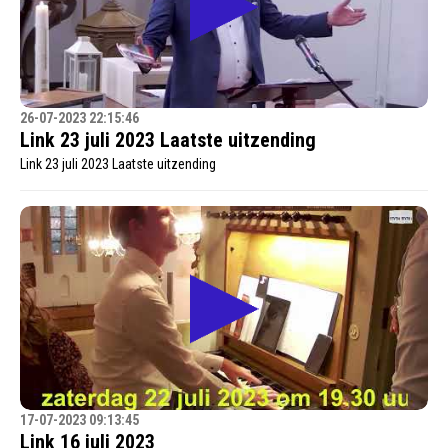
26-07-2023 22:15:46
Link 23 juli 2023 Laatste uitzending
Link 23 juli 2023 Laatste uitzending
17-07-2023 09:13:45
Link 16 juli 2023