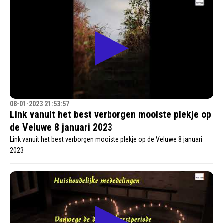
08-01-2023 21:53:57
Link vanuit het best verborgen mooiste plekje op
de Veluwe 8 januari 2023
Link vanuit het best verborgen mooiste plekje op de Veluwe 8 januari
2023