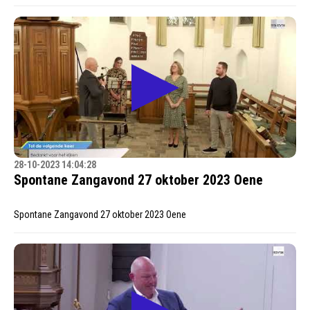
28-10-2023 14:04:28
Spontane Zangavond 27 oktober 2023 Oene
Spontane Zangavond 27 oktober 2023 Oene