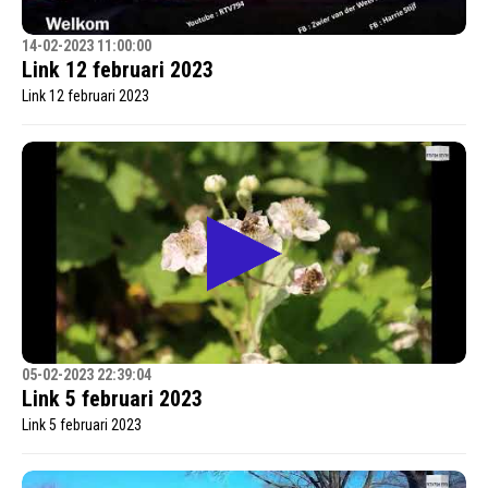
14-02-2023 11:00:00
Link 12 februari 2023
Link 12 februari 2023
05-02-2023 22:39:04
Link 5 februari 2023
Link 5 februari 2023