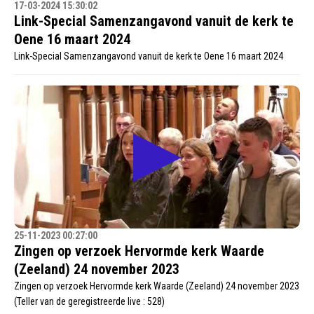
17-03-2024 15:30:02
Link-Special Samenzangavond vanuit de kerk te
Oene 16 maart 2024
Link-Special Samenzangavond vanuit de kerk te Oene 16 maart 2024
25-11-2023 00:27:00
Zingen op verzoek Hervormde kerk Waarde
(Zeeland) 24 november 2023
Zingen op verzoek Hervormde kerk Waarde (Zeeland) 24 november 2023
(Teller van de geregistreerde live : 528)