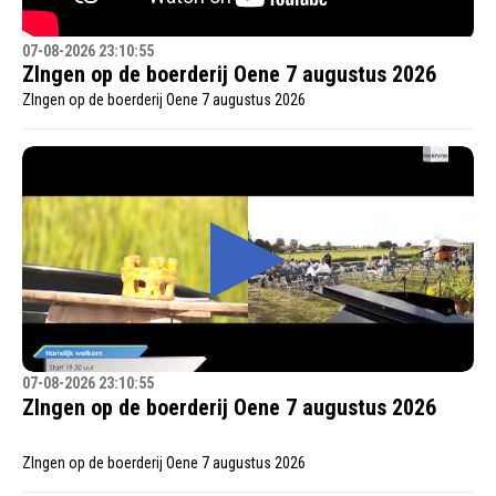
07-08-2026 23:10:55
ZIngen op de boerderij Oene 7 augustus 2026
ZIngen op de boerderij Oene 7 augustus 2026
07-08-2026 23:10:55
ZIngen op de boerderij Oene 7 augustus 2026
ZIngen op de boerderij Oene 7 augustus 2026