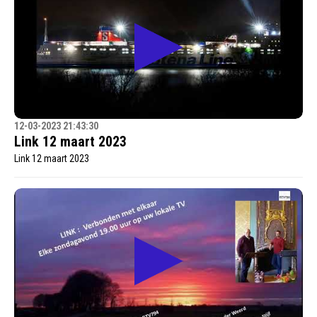
12-03-2023 21:43:30
Link 12 maart 2023
Link 12 maart 2023