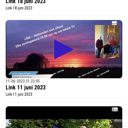
Link 18 juni 2023
Link 18 juni 2023
11-06-2023 21:22:05
Link 11 juni 2023
Link 11 juni 2023