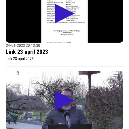
24-04-2023 20:12:30
Link 23 april 2023
Link 23 april 2023