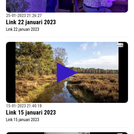
25-01-2023 21:26:27
Link 22 januari 2023
Link 22 januari 2023
15-01-2023 21:40:18
Link 15 januari 2023
Link 15 januari 2023