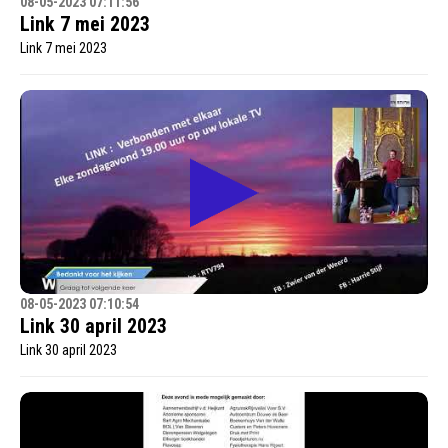
08-05-2023 07:11:56
Link 7 mei 2023
Link 7 mei 2023
08-05-2023 07:10:54
Link 30 april 2023
Link 30 april 2023