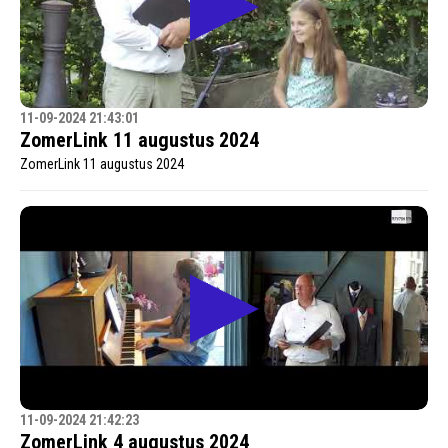
11-09-2024 21:43:01
ZomerLink 11 augustus 2024
ZomerLink 11 augustus 2024
11-09-2024 21:42:23
ZomerLink 4 augustus 2024