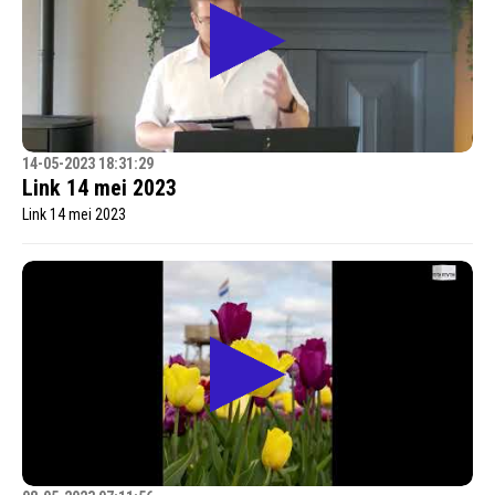
14-05-2023 18:31:29
Link 14 mei 2023
Link 14 mei 2023