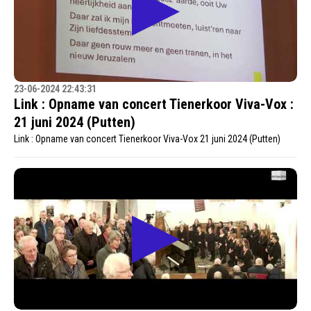
23-06-2024 22:43:31
Link : Opname van concert Tienerkoor Viva-Vox :
21 juni 2024 (Putten)
Link : Opname van concert Tienerkoor Viva-Vox 21 juni 2024 (Putten)