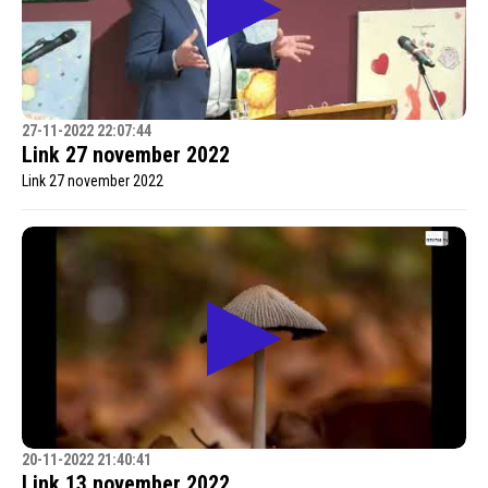
27-11-2022 22:07:44
Link 27 november 2022
Link 27 november 2022
20-11-2022 21:40:41
Link 13 november 2022