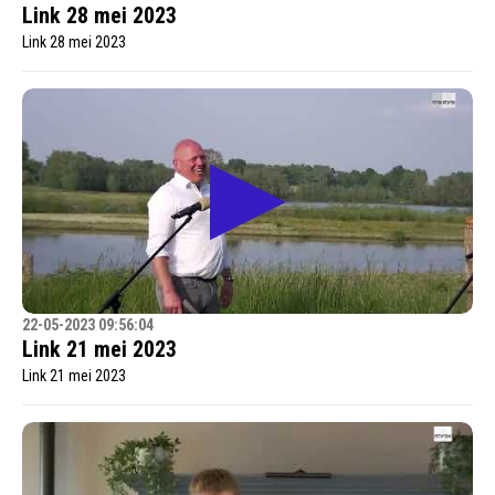
Link 28 mei 2023
Link 28 mei 2023
22-05-2023 09:56:04
Link 21 mei 2023
Link 21 mei 2023