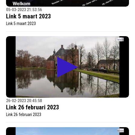
05-03-2023 21:53:56
Link 5 maart 2023
Link 5 maart 2023
26-02-2023 20:45:58
Link 26 februari 2023
Link 26 februari 2023