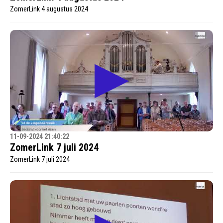
ZomerLink 4 augustus 2024
11-09-2024 21:40:22
ZomerLink 7 juli 2024
ZomerLink 7 juli 2024