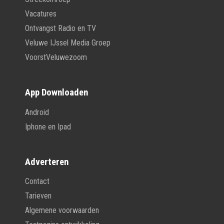
Vacatures
Ontvangst Radio en TV
Veluwe IJssel Media Groep
VoorstVeluwezoom
App Downloaden
Android
Iphone en Ipad
Adverteren
Contact
Tarieven
Algemene voorwaarden