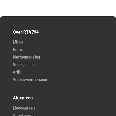
Over RTV794
Missie
Redactie
Klachtenregeling
Gedragscode
ANBI
Vertrouwenspersoon
Algemeen
Medewerkers
Streekomroep