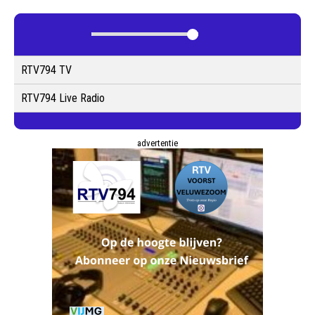
RTV794 TV
RTV794 Live Radio
advertentie