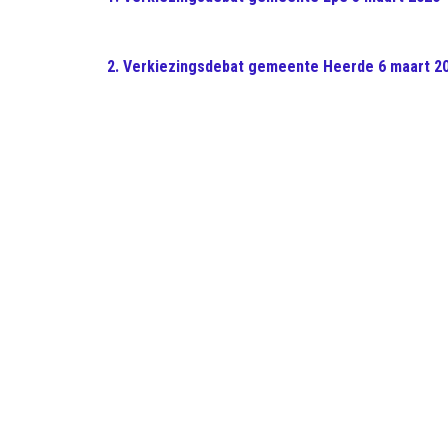
2. Verkiezingsdebat gemeente Heerde 6 maart 2