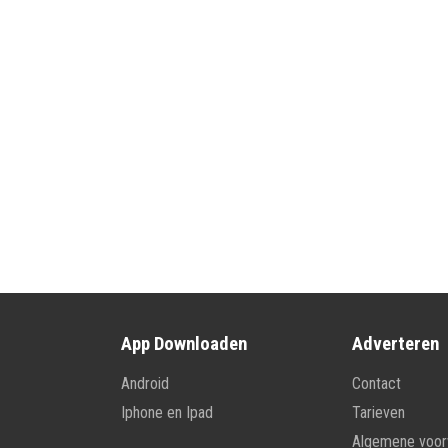
App Downloaden
Adverteren
Android
Contact
Iphone en Ipad
Tarieven
Algemene voo