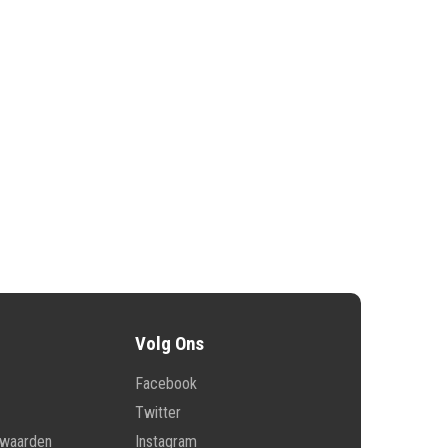
Volg Ons
Facebook
Twitter
rwaarden
Instagram