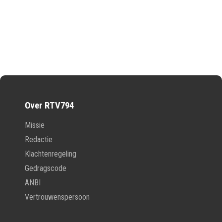
Over RTV794
Missie
Redactie
Klachtenregeling
Gedragscode
ANBI
Vertrouwenspersoon