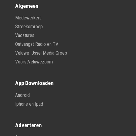
Algemeen
Medewerkers
Streekomroep
Vacatures
Ontvangst Radio en TV
Veluwe IJssel Media Groep
VoorstVeluwezoom
App Downloaden
Android
Iphone en Ipad
Adverteren