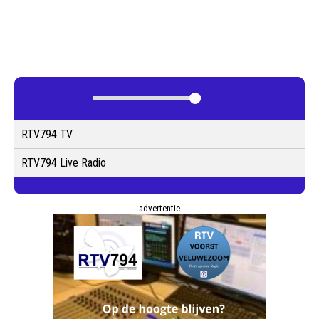
RTV794 TV
RTV794 Live Radio
advertentie