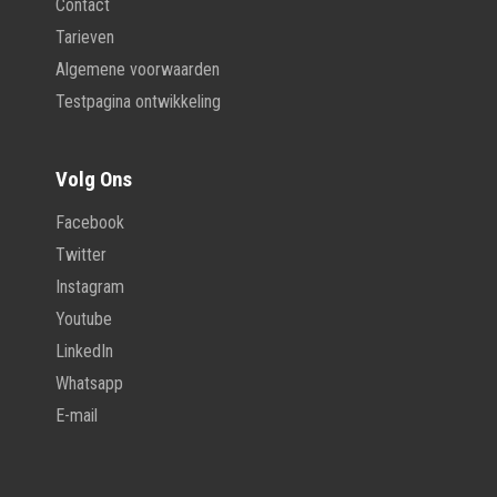
Contact
Tarieven
Algemene voorwaarden
Testpagina ontwikkeling
Volg Ons
Facebook
Twitter
Instagram
Youtube
LinkedIn
Whatsapp
E-mail