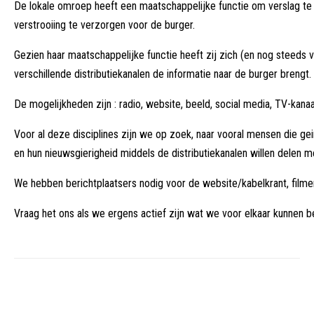
De lokale omroep heeft een maatschappelijke functie om verslag te doen 
verstrooiing te verzorgen voor de burger.
Gezien haar maatschappelijke functie heeft zij zich (en nog steeds ve
verschillende distributiekanalen de informatie naar de burger brengt.
De mogelijkheden zijn : radio, website, beeld, social media, TV-kanaa
Voor al deze disciplines zijn we op zoek, naar vooral mensen die ge
en hun nieuwsgierigheid middels de distributiekanalen willen delen m
We hebben berichtplaatsers nodig voor de website/kabelkrant, filmer
Vraag het ons als we ergens actief zijn wat we voor elkaar kunnen 