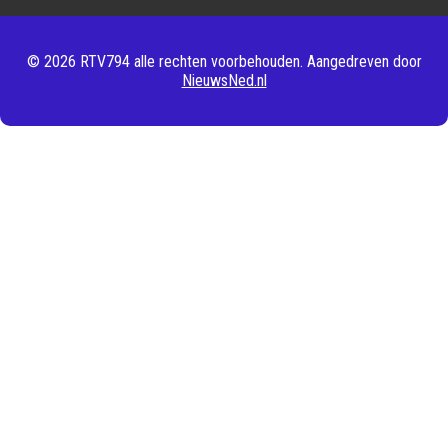
© 2026 RTV794 alle rechten voorbehouden. Aangedreven door
NieuwsNed.nl