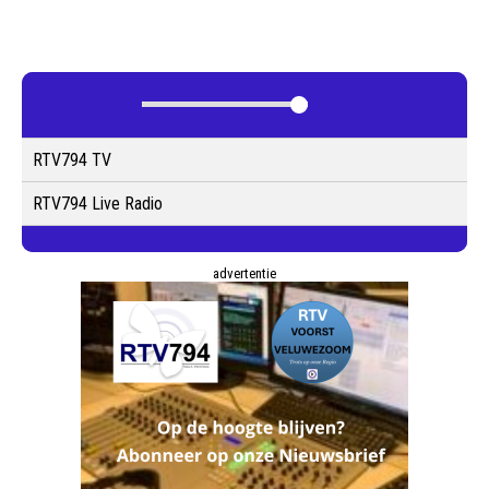
RTV794 TV
RTV794 Live Radio
advertentie