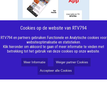
Cookies op de website van RTV794
RTV794 en partners gebruiken Functionele en Analytische cookies voor
websiteoptimalisatie en statistieken.
Klik hieronder om akkoord te gaan of meer informatie te vinden met
betrekking tot het gebruik van deze cookies op onze website.
Meer Informatie
Weiger partner Cookies
Accepteer alle Cookies