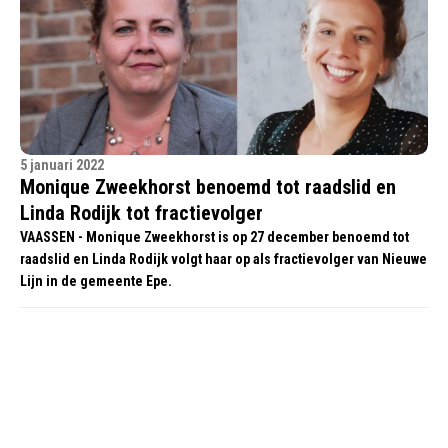
5 januari 2022
Monique Zweekhorst benoemd tot raadslid en
Linda Rodijk tot fractievolger
VAASSEN - Monique Zweekhorst is op 27 december benoemd tot
raadslid en Linda Rodijk volgt haar op als fractievolger van Nieuwe
Lijn in de gemeente Epe.