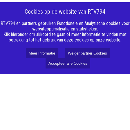
Cookies op de website van RTV794
RTV794 en partners gebruiken Functionele en Analytische cookies voor
websiteoptimalisatie en statistieken.
Klik hieronder om akkoord te gaan of meer informatie te vinden met
betrekking tot het gebruik van deze cookies op onze website.
Meer Informatie
Weiger partner Cookies
Accepteer alle Cookies