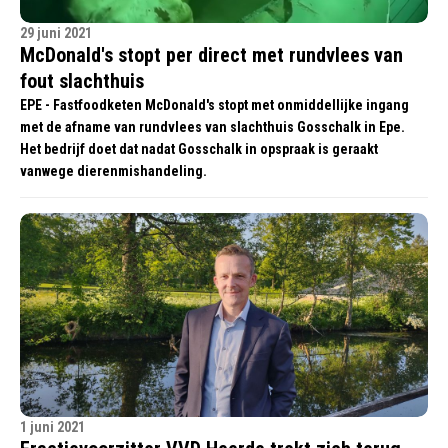
29 juni 2021
McDonald's stopt per direct met rundvlees van
fout slachthuis
EPE - Fastfoodketen McDonald's stopt met onmiddellijke ingang
met de afname van rundvlees van slachthuis Gosschalk in Epe.
Het bedrijf doet dat nadat Gosschalk in opspraak is geraakt
vanwege dierenmishandeling.
1 juni 2021