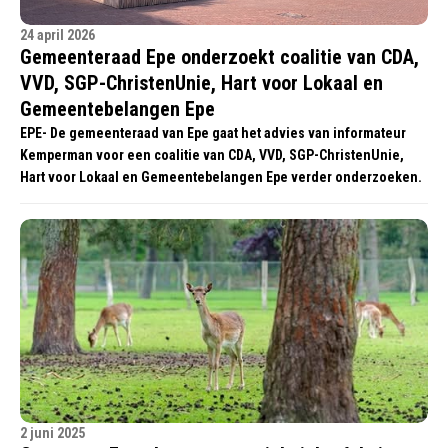
24 april 2026
Gemeenteraad Epe onderzoekt coalitie van CDA,
VVD, SGP-ChristenUnie, Hart voor Lokaal en
Gemeentebelangen Epe
EPE- De gemeenteraad van Epe gaat het advies van informateur
Kemperman voor een coalitie van CDA, VVD, SGP-ChristenUnie,
Hart voor Lokaal en Gemeentebelangen Epe verder onderzoeken.
2 juni 2025