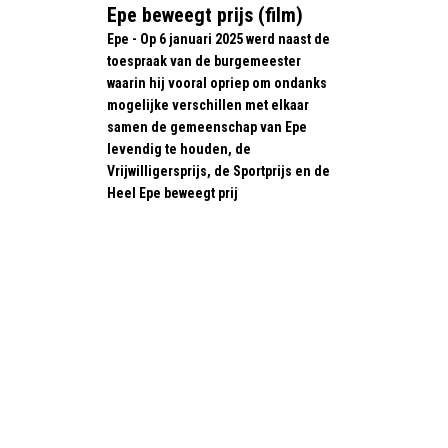
Epe beweegt prijs (film)
Epe - Op 6 januari 2025 werd naast de
toespraak van de burgemeester
waarin hij vooral opriep om ondanks
mogelijke verschillen met elkaar
samen de gemeenschap van Epe
levendig te houden, de
Vrijwilligersprijs, de Sportprijs en de
Heel Epe beweegt prij