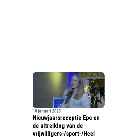
10 januari 2025
Nieuwjaarsreceptie Epe en
de uitreiking van de
vrijwilligers-/sport-/Heel