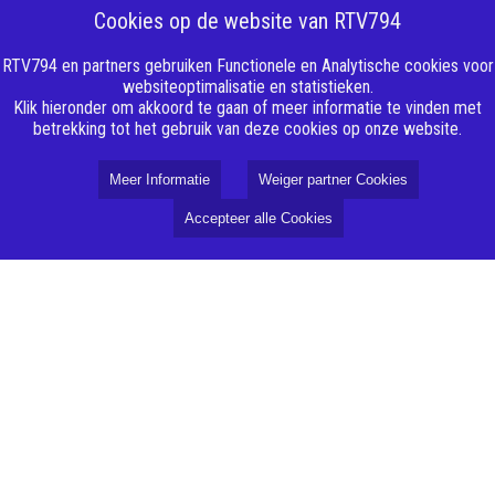
Cookies op de website van RTV794
RTV794 en partners gebruiken Functionele en Analytische cookies voor
websiteoptimalisatie en statistieken.
Klik hieronder om akkoord te gaan of meer informatie te vinden met
betrekking tot het gebruik van deze cookies op onze website.
Meer Informatie
Weiger partner Cookies
Accepteer alle Cookies