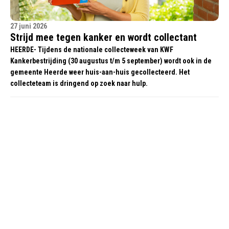
27 juni 2026
Strijd mee tegen kanker en wordt collectant
HEERDE- Tijdens de nationale collecteweek van KWF
Kankerbestrijding (30 augustus t/m 5 september) wordt ook in de
gemeente Heerde weer huis-aan-huis gecollecteerd. Het
collecteteam is dringend op zoek naar hulp.