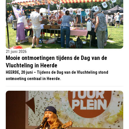
21 juni 2026
Mooie ontmoetingen tijdens de Dag van de
Vluchteling in Heerde
HEERDE, 20 juni – Tijdens de Dag van de Vluchteling stond
ontmoeting centraal in Heerde.