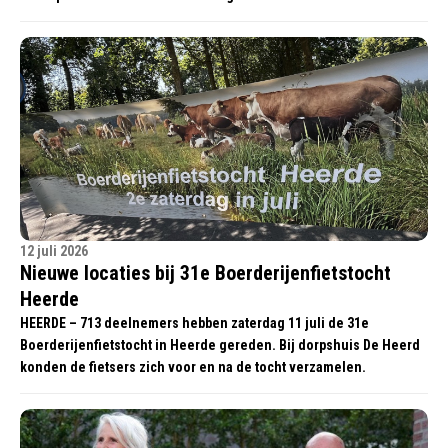
12 juli 2026
Nieuwe locaties bij 31e Boerderijenfietstocht
Heerde
HEERDE – 713 deelnemers hebben zaterdag 11 juli de 31e
Boerderijenfietstocht in Heerde gereden. Bij dorpshuis De Heerd
konden de fietsers zich voor en na de tocht verzamelen.