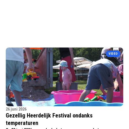
VIDEO
26 juni 2026
Gezellig Heerdelijk Festival ondanks
temperaturen