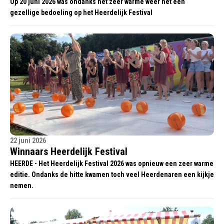
Op 20 juni 2026 was ondanks het zeer warme weer het een
gezellige bedoeling op het Heerdelijk Festival
22 juni 2026
Winnaars Heerdelijk Festival
HEERDE - Het Heerdelijk Festival 2026 was opnieuw een zeer warme
editie. Ondanks de hitte kwamen toch veel Heerdenaren een kijkje
nemen.