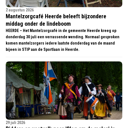
2 augustus 2026
Mantelzorgcafé Heerde beleeft bijzondere
middag onder de lindeboom
HEERDE – Het Mantelzorgcafé in de gemeente Heerde kreeg op
donderdag 30 juli een verrassende wending. Normaal gesproken
komen mantelzorgers iedere laatste donderdag van de maand
bijeen in STIP aan de Sportlaan in Heerde.
29 juli 2026