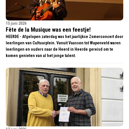
15 juni 2026
Fête de la Musique was een feestje!
HEERDE - Afgelopen zaterdag was het jaarlijkse Zomerconcert door
leerlingen van Cultuurplein. Vanuit Vaassen tot Wapenveld waren
leerlingen en ouders naar de Heerd in Heerde gereisd om te
komen genieten van al het jonge talent.