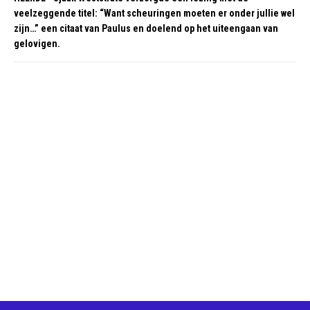
veelzeggende titel: “Want scheuringen moeten er onder jullie wel
zijn…” een citaat van Paulus en doelend op het uiteengaan van
gelovigen.