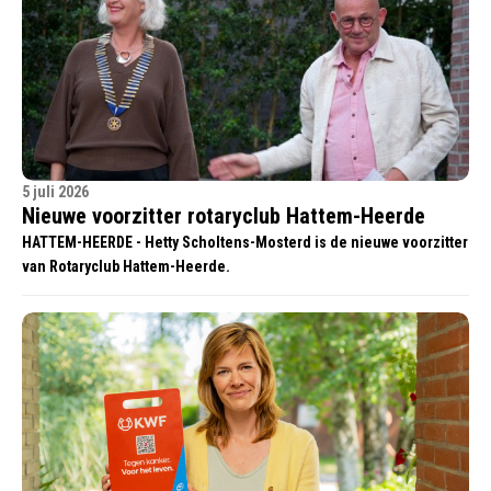
5 juli 2026
Nieuwe voorzitter rotaryclub Hattem-Heerde
HATTEM-HEERDE - Hetty Scholtens-Mosterd is de nieuwe voorzitter
van Rotaryclub Hattem-Heerde.